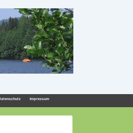
Datenschutz
Impressum