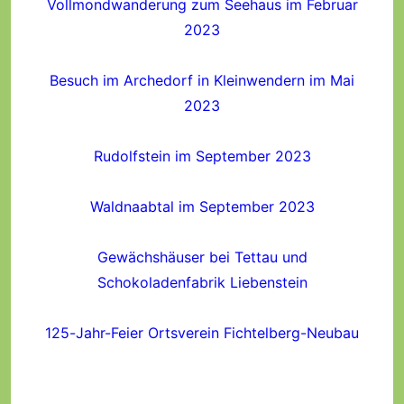
Vollmondwanderung zum Seehaus im Februar
2023
Besuch im Archedorf in Kleinwendern im Mai
2023
Rudolfstein im September 2023
Waldnaabtal im September 2023
Gewächshäuser bei Tettau und
Schokoladenfabrik Liebenstein
125-Jahr-Feier Ortsverein Fichtelberg-Neubau