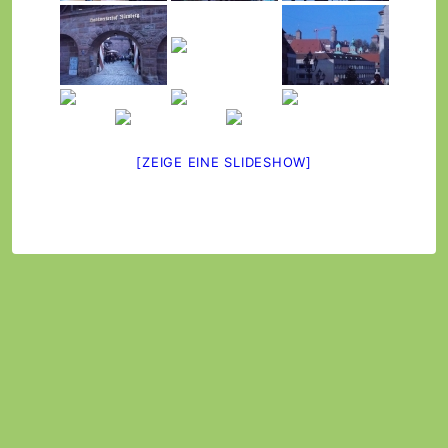
[ZEIGE EINE SLIDESHOW]