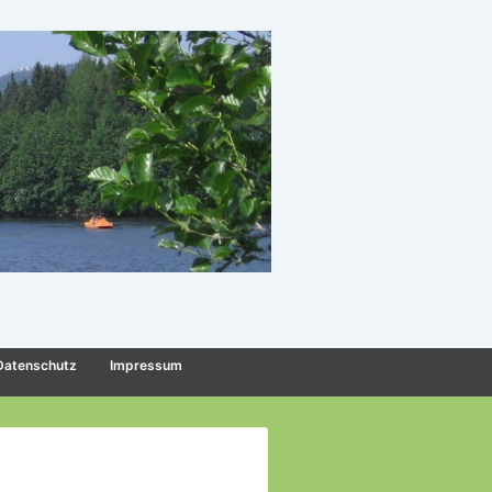
Datenschutz
Impressum