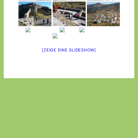
[ZEIGE EINE SLIDESHOW]