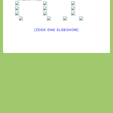
[ZEIGE EINE SLIDESHOW]